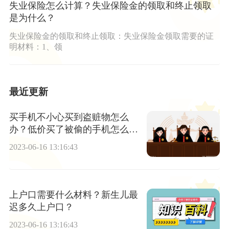
失业保险怎么计算？失业保险金的领取和终止领取
是为什么？
失业保险金的领取和终止领取：失业保险金领取需要的证
明材料：1、领
最近更新
买手机不小心买到盗赃物怎么
办？低价买了被偷的手机怎么处
罚？|天天新要闻
2023-06-16 13:16:43
上户口需要什么材料？新生儿最
迟多久上户口？
2023-06-16 13:16:43