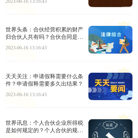
2023-06-16 13:16:43
世界头条：合伙经营积累的财产
归合伙人共有吗？合伙合同是否
有法律效力要如何确定？
2023-06-16 13:16:43
天天关注：申请假释需要什么条
件？申请假释需要多久出结果？
2023-06-16 13:16:43
世界讯息：个人合伙企业所得税
是如何规定的？个人合伙的规定
有哪些？