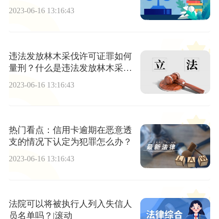
2023-06-16 13:16:43
违法发放林木采伐许可证罪如何
量刑？什么是违法发放林木采伐
许可证罪？
2023-06-16 13:16:43
热门看点：信用卡逾期在恶意透
支的情况下认定为犯罪怎么办？
2023-06-16 13:16:43
法院可以将被执行人列入失信人
员名单吗？|滚动