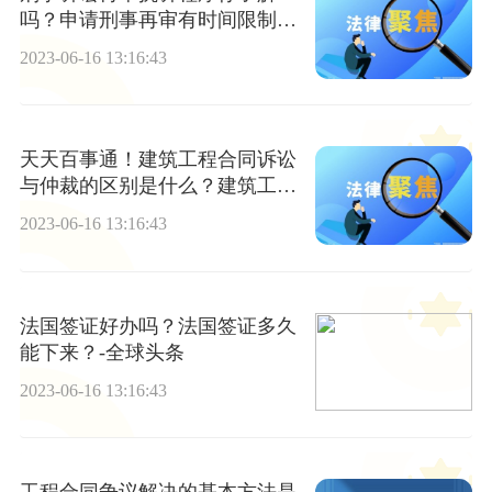
吗？申请刑事再审有时间限制
吗？
2023-06-16 13:16:43
天天百事通！建筑工程合同诉讼
与仲裁的区别是什么？建筑工程
合同的类别是什么？
2023-06-16 13:16:43
法国签证好办吗？法国签证多久
能下来？-全球头条
2023-06-16 13:16:43