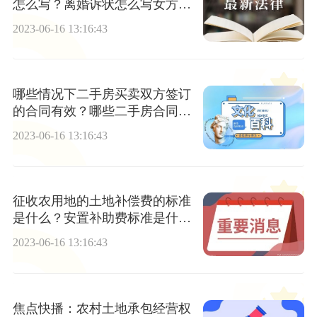
怎么写？离婚诉状怎么写女方范
本？
2023-06-16 13:16:43
哪些情况下二手房买卖双方签订
的合同有效？哪些二手房合同无
效？
2023-06-16 13:16:43
征收农用地的土地补偿费的标准
是什么？安置补助费标准是什
么？|每日快播
2023-06-16 13:16:43
焦点快播：农村土地承包经营权