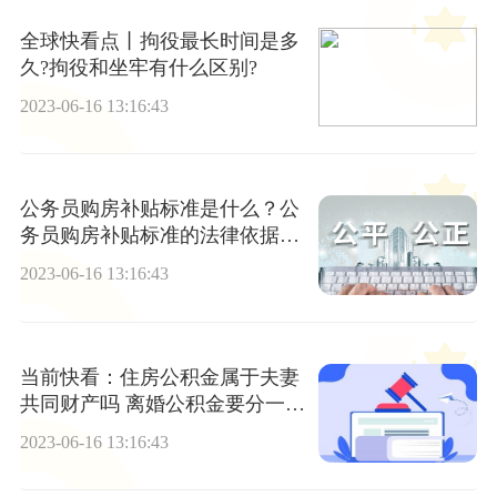
全球快看点丨拘役最长时间是多
久?拘役和坐牢有什么区别?
2023-06-16 13:16:43
公务员购房补贴标准是什么？公
务员购房补贴标准的法律依据是
什么？
2023-06-16 13:16:43
当前快看：住房公积金属于夫妻
共同财产吗 离婚公积金要分一半
吗？
2023-06-16 13:16:43