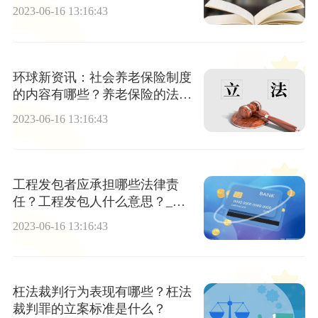
含义
2023-06-16 13:16:43
环球新资讯：社会养老保险制度
的内容有哪些？养老保险的法律
规定内容都有哪些？
2023-06-16 13:16:43
工程发包者应承担哪些法律责
任？工程发包人什么意思？_当
前通讯
2023-06-16 13:16:43
枉法裁判行为表现有哪些？枉法
裁判罪的立案标准是什么？