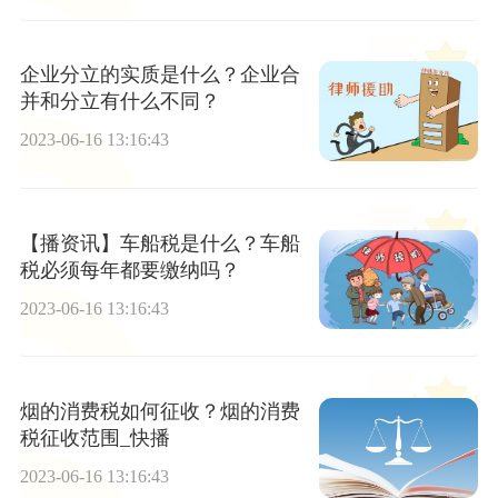
企业分立的实质是什么？企业合
并和分立有什么不同？
2023-06-16 13:16:43
【播资讯】车船税是什么？车船
税必须每年都要缴纳吗？
2023-06-16 13:16:43
烟的消费税如何征收？烟的消费
税征收范围_快播
2023-06-16 13:16:43