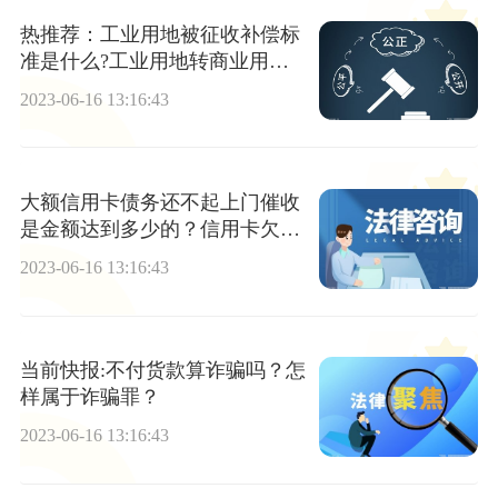
热推荐：工业用地被征收补偿标
准是什么?工业用地转商业用地
可以吗？
2023-06-16 13:16:43
大额信用卡债务还不起上门催收
是金额达到多少的？信用卡欠太
多无力偿还银行起诉要经历什么
2023-06-16 13:16:43
流程？
当前快报:不付货款算诈骗吗？怎
样属于诈骗罪？
2023-06-16 13:16:43