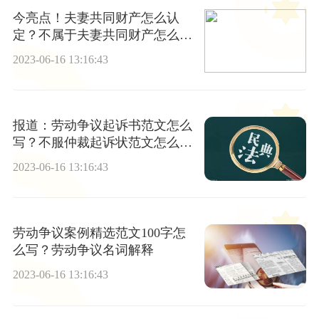
今亮点！夫妻共同财产怎么认
定？不属于夫妻共同财产怎么认
定？
2023-06-16 13:16:43
报道：劳动争议起诉书范文怎么
写？不服仲裁起诉状范文怎么
写？
2023-06-16 13:16:43
劳动争议案例精选范文100字怎
么写？劳动争议名词解释
2023-06-16 13:16:43