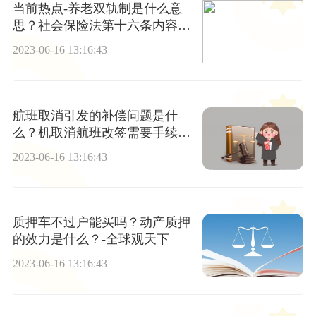
当前热点-养老双轨制是什么意
思？社会保险法第十六条内容是
什么？
2023-06-16 13:16:43
航班取消引发的补偿问题是什
么？机取消航班改签需要手续费
吗？
2023-06-16 13:16:43
质押车不过户能买吗？动产质押
的效力是什么？-全球观天下
2023-06-16 13:16:43