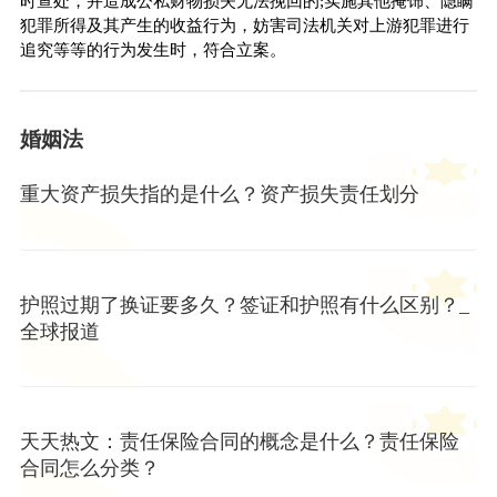
时查处，并造成公私财物损失无法挽回的;实施其他掩饰、隐瞒
犯罪所得及其产生的收益行为，妨害司法机关对上游犯罪进行
追究等等的行为发生时，符合立案。
婚姻法
重大资产损失指的是什么？资产损失责任划分
护照过期了换证要多久？签证和护照有什么区别？_
全球报道
天天热文：责任保险合同的概念是什么？责任保险
合同怎么分类？