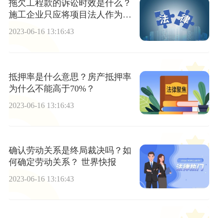
拖欠工程款的诉讼时效是什么？
施工企业只应将项目法人作为被
告吗？ 短讯
2023-06-16 13:16:43
抵押率是什么意思？房产抵押率
为什么不能高于70%？
2023-06-16 13:16:43
确认劳动关系是终局裁决吗？如
何确定劳动关系？ 世界快报
2023-06-16 13:16:43