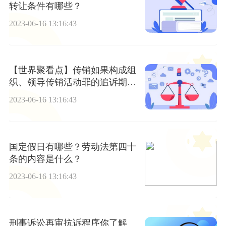
转让条件有哪些？
2023-06-16 13:16:43
【世界聚看点】传销如果构成组
织、领导传销活动罪的追诉期是
五年吗？
2023-06-16 13:16:43
国定假日有哪些？劳动法第四十
条的内容是什么？
2023-06-16 13:16:43
刑事诉讼再审抗诉程序你了解