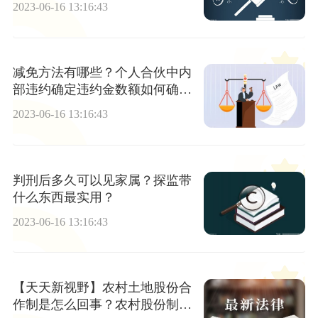
2023-06-16 13:16:43
减免方法有哪些？个人合伙中内
部违约确定违约金数额如何确
定？ 焦点速读
2023-06-16 13:16:43
判刑后多久可以见家属？探监带
什么东西最实用？
2023-06-16 13:16:43
【天天新视野】农村土地股份合
作制是怎么回事？农村股份制的