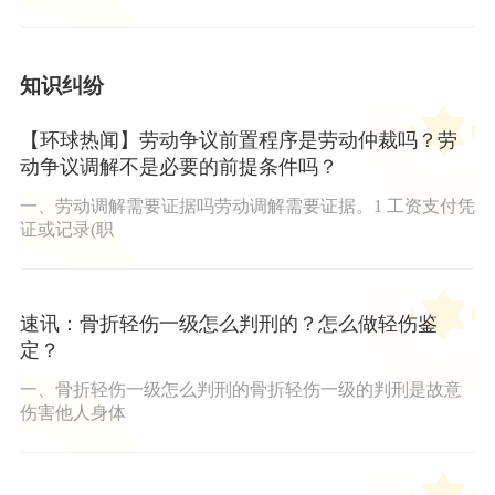
知识纠纷
【环球热闻】劳动争议前置程序是劳动仲裁吗？劳
动争议调解不是必要的前提条件吗？
一、劳动调解需要证据吗劳动调解需要证据。1 工资支付凭
证或记录(职
速讯：骨折轻伤一级怎么判刑的？怎么做轻伤鉴
定？
一、骨折轻伤一级怎么判刑的骨折轻伤一级的判刑是故意
伤害他人身体