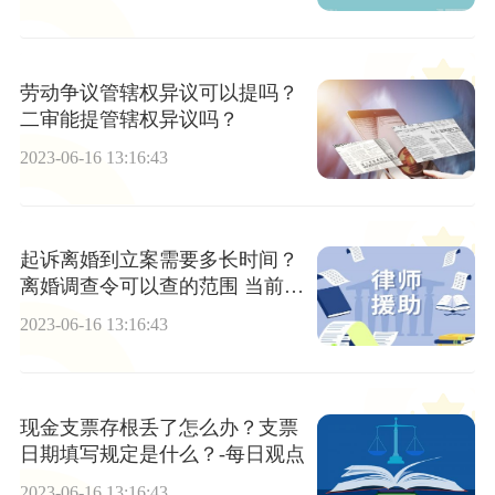
劳动争议管辖权异议可以提吗？
二审能提管辖权异议吗？
2023-06-16 13:16:43
起诉离婚到立案需要多长时间？
离婚调查令可以查的范围 当前焦
点
2023-06-16 13:16:43
现金支票存根丢了怎么办？支票
日期填写规定是什么？-每日观点
2023-06-16 13:16:43