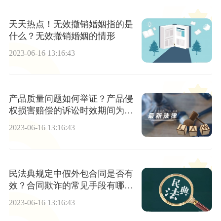
天天热点！无效撤销婚姻指的是
什么？无效撤销婚姻的情形
2023-06-16 13:16:43
产品质量问题如何举证？产品侵
权损害赔偿的诉讼时效期间为2
年吗？|全球新动态
2023-06-16 13:16:43
民法典规定中假外包合同是否有
效？合同欺诈的常见手段有哪
些？
2023-06-16 13:16:43