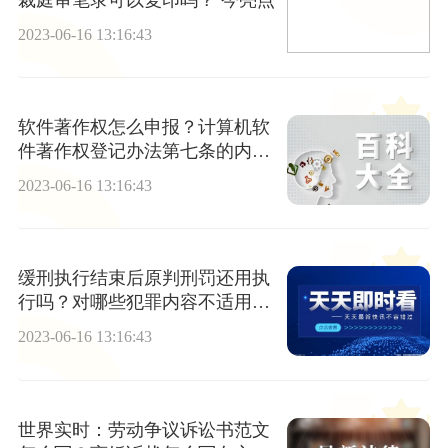
2023-06-16 13:16:43
软件著作权怎么申报？计算机软
件著作权登记办法第七条的内容
是什么？-环球头条
2023-06-16 13:16:43
缓刑执行结束后原判刑罚还用执
行吗？对哪些犯罪内容不适用于
缓刑？-环球报道
2023-06-16 13:16:43
世界实时：劳动争议诉讼书范文