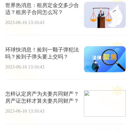
世界热消息：租房定金交多少合
适？租房子合同怎么写？
2023-06-16 13:16:43
环球快消息！捡到一颗子弹犯法
吗？捡到子弹头要上交吗？
2023-06-16 13:16:43
怎样认定房产为夫妻共同财产？
房产证怎样才算夫妻共同财产？
2023-06-16 13:16:43