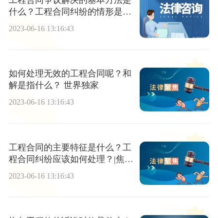
工程合同争议解决的基本方法是
什么？工程合同纠纷的情形是什
么？
2023-06-16 13:16:43
如何处理无效的工程合同呢？和
解是指什么？ 世界独家
2023-06-16 13:16:43
工程合同的主要特征是什么？工
程合同纠纷应该如何处理？|焦点
要闻
2023-06-16 13:16:43