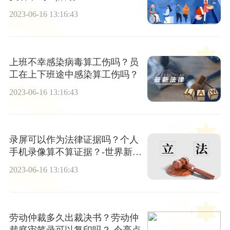
2023-06-16 13:16:43
上班不幸感染病毒算工伤吗？员
工在上下班途中感染算工伤吗？
2023-06-16 13:16:43
录屏可以作为法律证据吗？个人
手机录像算不算证据？-世界新视
野
2023-06-16 13:16:43
劳动仲裁多久出裁决书？劳动仲
裁庭审笔录可以复印吗？ 今亮点