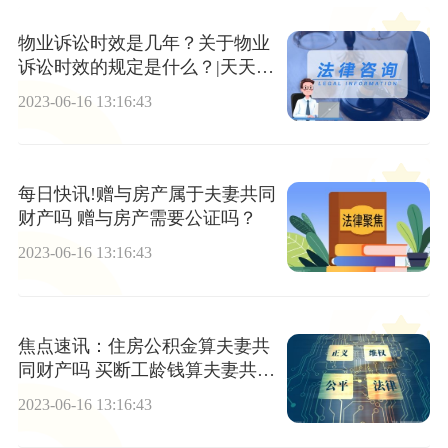
物业诉讼时效是几年？关于物业
诉讼时效的规定是什么？|天天热
头条
2023-06-16 13:16:43
每日快讯!赠与房产属于夫妻共同
财产吗 赠与房产需要公证吗？
2023-06-16 13:16:43
焦点速讯：住房公积金算夫妻共
同财产吗 买断工龄钱算夫妻共同
财产吗？
2023-06-16 13:16:43