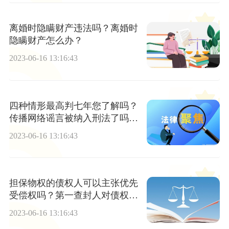
离婚时隐瞒财产违法吗？离婚时
隐瞒财产怎么办？
2023-06-16 13:16:43
四种情形最高判七年您了解吗？
传播网络谣言被纳入刑法了吗？|
环球微头条
2023-06-16 13:16:43
担保物权的债权人可以主张优先
受偿权吗？第一查封人对债权有
没有优先受偿权吗？
2023-06-16 13:16:43