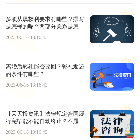
多项从属权利要求有哪些？撰写
是怎样的呢？两部分关系是怎
样？
2023-06-16 13:16:43
离婚后彩礼能否要回？彩礼返还
的条件有哪些？
2023-06-16 13:16:43
【天天报资讯】法律规定合同履
行完毕能不能自动终止？不履行
合同需要承担什么责任？
2023-06-16 13:16:43