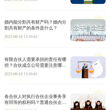
婚内能分割共有财产吗？婚内分
割共有财产的条件是什么？
2023-06-16 13:16:43
有限合伙人需要承担的责任有哪
些？合伙成立公司需要注意哪些
事项？
2023-06-16 13:16:43
各合伙人对执行合伙企业事务享
有同等的权利吗？普通合伙企业
事务的执行方式有哪些？