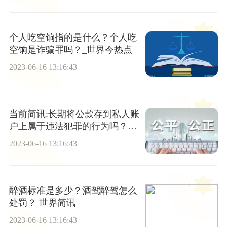
个人吃空饷指的是什么？个人吃
空饷是诈骗罪吗？_世界今热点
2023-06-16 13:16:43
当前简讯:长期将公款存到私人账
户上属于违法犯罪的行为吗？公
款私存通常表现形式
2023-06-16 13:16:43
醉酒标准是多少？酒驾醉驾怎么
处罚？ 世界简讯
2023-06-16 13:16:43